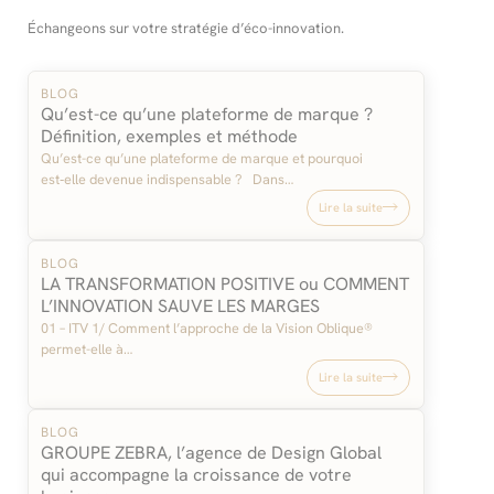
Échangeons sur votre stratégie d’éco-innovation.
BLOG
Qu’est-ce qu’une plateforme de marque ?
Définition, exemples et méthode
Qu’est-ce qu’une plateforme de marque et pourquoi
est‑elle devenue indispensable ? Dans…
Lire la suite
BLOG
LA TRANSFORMATION POSITIVE ou COMMENT
L’INNOVATION SAUVE LES MARGES
01 – ITV 1/ Comment l’approche de la Vision Oblique®
permet-elle à…
Lire la suite
BLOG
GROUPE ZEBRA, l’agence de Design Global
qui accompagne la croissance de votre