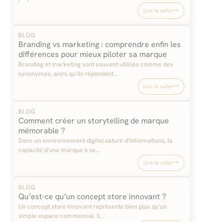
Lire la suite
BLOG
Branding vs marketing : comprendre enfin les
différences pour mieux piloter sa marque
Branding et marketing sont souvent utilisés comme des
synonymes, alors qu’ils répondent…
Lire la suite
BLOG
Comment créer un storytelling de marque
mémorable ?
Dans un environnement digital saturé d’informations, la
capacité d’une marque à se…
Lire la suite
BLOG
Qu’est-ce qu’un concept store innovant ?
Un concept store innovant représente bien plus qu’un
simple espace commercial. Il…