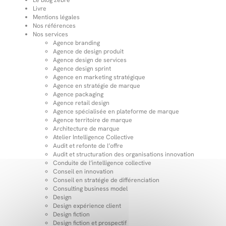
Livre
Mentions légales
Nos références
Nos services
Agence branding
Agence de design produit
Agence design de services
Agence design sprint
Agence en marketing stratégique
Agence en stratégie de marque
Agence packaging
Agence retail design
Agence spécialisée en plateforme de marque
Agence territoire de marque
Architecture de marque
Atelier Intelligence Collective
Audit et refonte de l’offre
Audit et structuration des organisations innovation
Conduite de l’intelligence collective
Conseil en innovation
Conseil en stratégie de différenciation
Consulting business model
Design
Design expérience client
Design fiction
Design fiction et prospectif