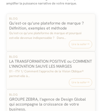
amplifier la puissance narrative de votre marque.
BLOG
Qu’est-ce qu’une plateforme de marque ?
Définition, exemples et méthode
Qu’est-ce qu’une plateforme de marque et pourquoi
est‑elle devenue indispensable ? Dans…
Lire la suite
BLOG
LA TRANSFORMATION POSITIVE ou COMMENT
L’INNOVATION SAUVE LES MARGES
01 – ITV 1/ Comment l’approche de la Vision Oblique®
permet-elle à…
Lire la suite
BLOG
GROUPE ZEBRA, l’agence de Design Global
qui accompagne la croissance de votre
business.