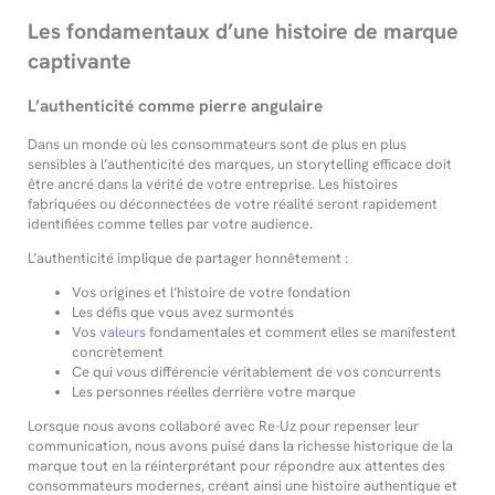
Les fondamentaux d’une histoire de marque
captivante
L’authenticité comme pierre angulaire
Dans un monde où les consommateurs sont de plus en plus
sensibles à l’authenticité des marques, un storytelling efficace doit
être ancré dans la vérité de votre entreprise. Les histoires
fabriquées ou déconnectées de votre réalité seront rapidement
identifiées comme telles par votre audience.
L’authenticité implique de partager honnêtement :
Vos origines et l’histoire de votre fondation
Les défis que vous avez surmontés
Vos
valeurs
fondamentales et comment elles se manifestent
concrètement
Ce qui vous différencie véritablement de vos concurrents
Les personnes réelles derrière votre marque
Lorsque nous avons collaboré avec Re-Uz pour repenser leur
communication, nous avons puisé dans la richesse historique de la
marque tout en la réinterprétant pour répondre aux attentes des
consommateurs modernes, créant ainsi une histoire authentique et