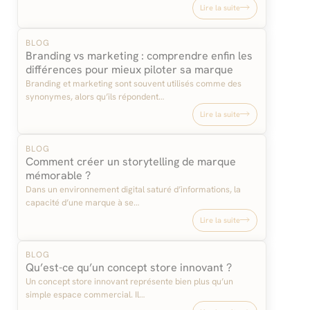
Lire la suite
BLOG
Branding vs marketing : comprendre enfin les
différences pour mieux piloter sa marque
Branding et marketing sont souvent utilisés comme des
synonymes, alors qu’ils répondent…
Lire la suite
BLOG
Comment créer un storytelling de marque
mémorable ?
Dans un environnement digital saturé d’informations, la
capacité d’une marque à se…
Lire la suite
BLOG
Qu’est-ce qu’un concept store innovant ?
Un concept store innovant représente bien plus qu’un
simple espace commercial. Il…