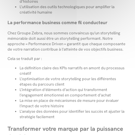
d’histoires
L’utilisation des outils technologiques pour amplifier la
créativité humaine
La performance business comme fil conducteur
Chez Groupe Zebra, nous sommes convaincus qu’un storytelling
mémorable doit aussi être un storytelling performant. Notre
approche « Performance Driven » garantit que chaque composante
de votre narration contribue à l’atteinte de vos objectifs business.
Cela se traduit par :
La définition claire des KPIs narratifs en amont du processus
créatif
L’optimisation de votre storytelling pour les différentes
étapes du parcours client
L’intégration d’éléments d’action qui transforment
l’engagement émotionnel en comportement d’achat
La mise en place de mécanismes de mesure pour évaluer
l’impact de votre histoire
L’analyse des données pour identifier les succès et ajuster la
stratégie facilement
Transformer votre marque par la puissance