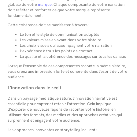
globale de votre
marque
. Chaque composante de votre narration
doit refléter et renforcer ce que votre marque représente
fondamentalement.
Cette cohérence doit se manifester à travers :
Le ton et le style de communication adoptés
Les valeurs mises en avant dans votre histoire
Les choix visuels qui accompagnent votre narration
L’expérience à tous les points de contact
La qualité et la cohérence des messages sur tous les canaux
Lorsque l’ensemble de ces composantes raconte la même histoire,
vous créez une impression forte et cohérente dans l’esprit de votre
audience.
L’innovation dans le récit
Dans un paysage médiatique saturé, l’innovation narrative est
essentielle pour capter et retenir l’attention. Cela implique
d’explorer de nouvelles façons de raconter votre histoire, en
utilisant des formats, des médias et des approches créatives qui
surprennent et engagent votre audience.
Les approches innovantes en storytelling incluent :