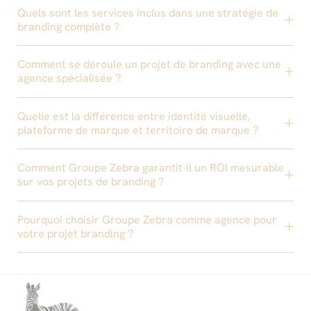
Quels sont les services inclus dans une stratégie de
branding complète ?
Comment se déroule un projet de branding avec une
agence spécialisée ?
Quelle est la différence entre identité visuelle,
plateforme de marque et territoire de marque ?
Comment Groupe Zebra garantit-il un ROI mesurable
sur vos projets de branding ?
Pourquoi choisir Groupe Zebra comme agence pour
votre projet branding ?