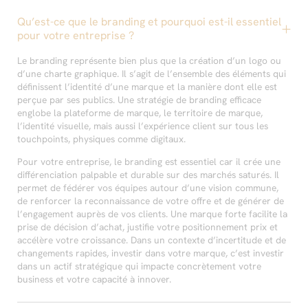
Qu’est-ce que le branding et pourquoi est-il essentiel
pour votre entreprise ?
Le branding représente bien plus que la création d’un logo ou
d’une charte graphique. Il s’agit de l’ensemble des éléments qui
définissent l’identité d’une marque et la manière dont elle est
perçue par ses publics. Une stratégie de branding efficace
englobe la plateforme de marque, le territoire de marque,
l’identité visuelle, mais aussi l’expérience client sur tous les
touchpoints, physiques comme digitaux.
Pour votre entreprise, le branding est essentiel car il crée une
différenciation palpable et durable sur des marchés saturés. Il
permet de fédérer vos équipes autour d’une vision commune,
de renforcer la reconnaissance de votre offre et de générer de
l’engagement auprès de vos clients. Une marque forte facilite la
prise de décision d’achat, justifie votre positionnement prix et
accélère votre croissance. Dans un contexte d’incertitude et de
changements rapides, investir dans votre marque, c’est investir
dans un actif stratégique qui impacte concrètement votre
business et votre capacité à innover.