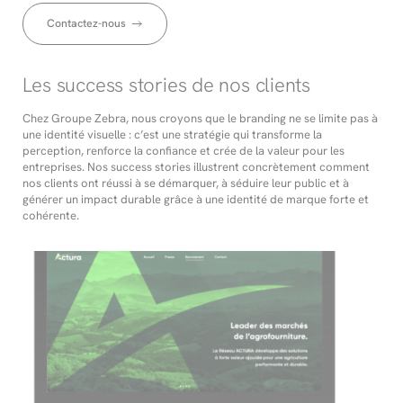
Contactez-nous
Les success stories de nos clients
Chez Groupe Zebra, nous croyons que le branding ne se limite pas à
une identité visuelle : c’est une stratégie qui transforme la
perception, renforce la confiance et crée de la valeur pour les
entreprises. Nos success stories illustrent concrètement comment
nos clients ont réussi à se démarquer, à séduire leur public et à
générer un impact durable grâce à une identité de marque forte et
cohérente.