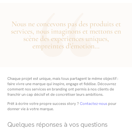
Nous ne concevons pas des produits et
services, nous imaginons et mettons en
scène des expériences uniques,
empreintes d’émotion…
Chaque projet est unique, mais tous partagent le même objectif :
faire vivre une marque qui inspire, engage et fidélise. Découvrez
comment nos services en branding ont permis à nos clients de
franchir un cap décisif et de concrétiser leurs ambitions.
Prêt à écrire votre propre success story ?
Contactez-nous
pour
donner vie à votre marque.
Quelques réponses à vos questions