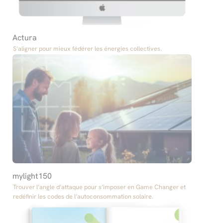
Actura
S’aligner pour mieux fédérer les énergies collectives.​
mylight150
Trouver l’angle d’attaque pour s’imposer en Game Changer et
redéfinir les codes de l’autoconsommation solaire.