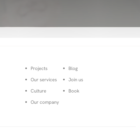
Projects
Blog
Our services
Join us
Culture
Book
Our company