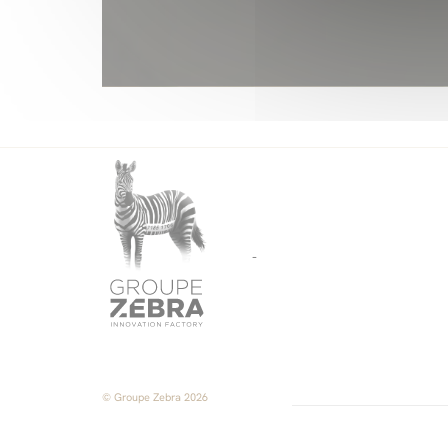
-
© Groupe Zebra 2026