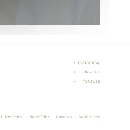
INSTAGRAM
LINKEDIN
YOUTUBE
Legal Notice
Privacy Policy
Contact us
Cookie settings