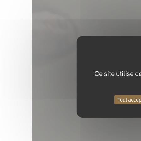
Ce site utilise 
Tout accep