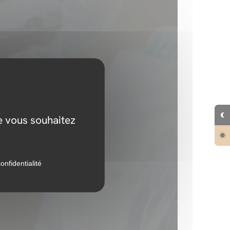
ue vous souhaitez
onfidentialité