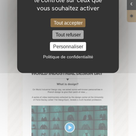
vous souhaitez activer
Tout accepter
Tout refuser
Personnaliser
Politique de confidentialité