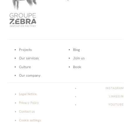
-
Projects
Blog
Our services
Join us
Culture
Book
Our company
INSTAGRAM
Legal Notice
LINKEDIN
Privacy Policy
YOUTUBE
Contact us
Cookie settings