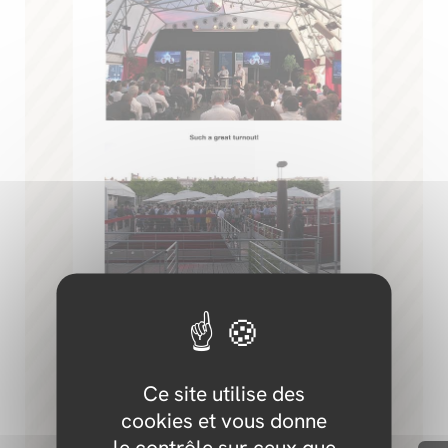
Ce site utilise des
cookies et vous donne
le contrôle sur ceux que