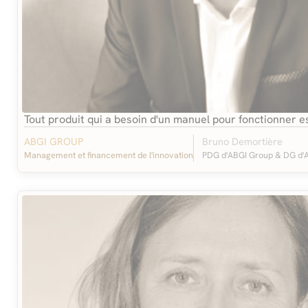
Tout produit qui a besoin d'un manuel pour fonctionner e
ABGI GROUP
Bruno Demortière
Management et financement de l'innovation
PDG d'ABGI Group & DG d'