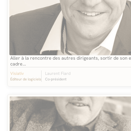
Aller à la rencontre des autres dirigeants, sortir de son 
cadre...
Visiativ
Laurent Fiard
Éditeur de logiciels
Co-président