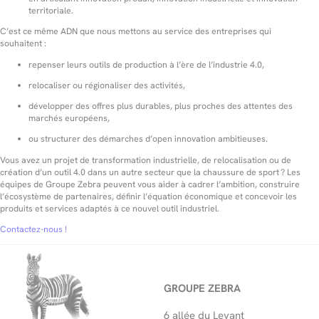
territoriale.
C’est ce même ADN que nous mettons au service des entreprises qui
souhaitent :
repenser leurs outils de production à l’ère de l’industrie 4.0,
relocaliser ou régionaliser des activités,
développer des offres plus durables, plus proches des attentes des
marchés européens,
ou structurer des démarches d’open innovation ambitieuses.
Vous avez un projet de transformation industrielle, de relocalisation ou de
création d’un outil 4.0 dans un autre secteur que la chaussure de sport ? Les
équipes de Groupe Zebra peuvent vous aider à cadrer l’ambition, construire
l’écosystème de partenaires, définir l’équation économique et concevoir les
produits et services adaptés à ce nouvel outil industriel.
Contactez-nous !
GROUPE ZEBRA
6 allée du Levant