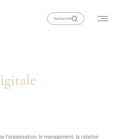
Rechercher
igitale
is l’organisation, le management, la relation