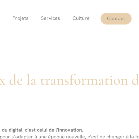
Projets
Services
Culture
Contact
 de la transformation d
du digital, c’est celui de l’innovation.
pour s’adapter à une époque nouvelle, c’est de changer à la fo